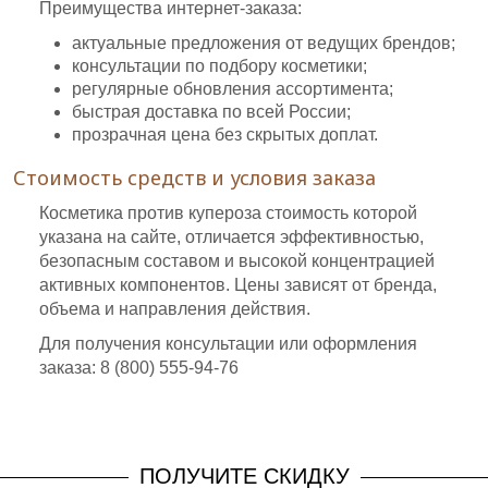
Преимущества интернет-заказа:
актуальные предложения от ведущих брендов;
консультации по подбору косметики;
регулярные обновления ассортимента;
быстрая доставка по всей России;
прозрачная цена без скрытых доплат.
Стоимость средств и условия заказа
Косметика против купероза стоимость которой
указана на сайте, отличается эффективностью,
безопасным составом и высокой концентрацией
активных компонентов. Цены зависят от бренда,
объема и направления действия.
Для получения консультации или оформления
заказа: 8 (800) 555-94-76
ПОЛУЧИТЕ СКИДКУ