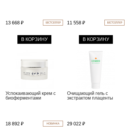
13 668 ₽
11 558 ₽
БЕСТСЕЛЛЕР
БЕСТСЕЛЛЕР
В КОРЗИНУ
В КОРЗИНУ
Успокаивающий крем с
Очищающий гель с
биоферментами
экстрактом плаценты
18 892 ₽
29 022 ₽
НОВИНКА