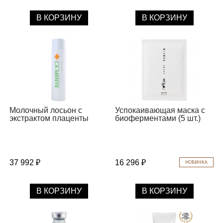
В КОРЗИНУ
В КОРЗИНУ
Молочный лосьон с
Успокаивающая маска с
экстрактом плаценты
биоферментами (5 шт.)
37 992 ₽
16 296 ₽
НОВИНКА
В КОРЗИНУ
В КОРЗИНУ