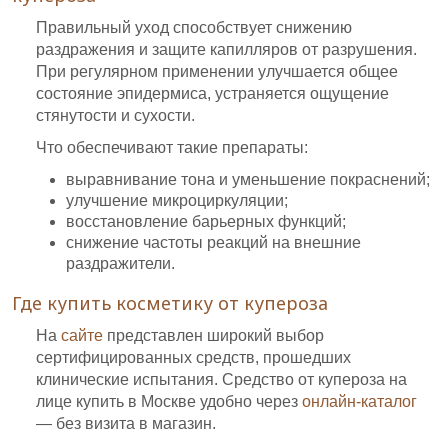
Правильный уход способствует снижению
раздражения и защите капилляров от разрушения.
При регулярном применении улучшается общее
состояние эпидермиса, устраняется ощущение
стянутости и сухости.
Что обеспечивают такие препараты:
выравнивание тона и уменьшение покраснений;
улучшение микроциркуляции;
восстановление барьерных функций;
снижение частоты реакций на внешние
раздражители.
Где купить косметику от купероза
На
сайте
представлен широкий выбор
сертифицированных средств, прошедших
клинические испытания. Средство от купероза на
лице купить в Москве удобно через
онлайн-каталог
— без визита в магазин.