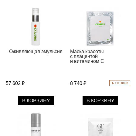
Оживляющая эмульсия
Маска красоты
с плацентой
и витамином С
57 602 ₽
8 740 ₽
БЕСТСЕЛЛЕР
В КОРЗИНУ
В КОРЗИНУ