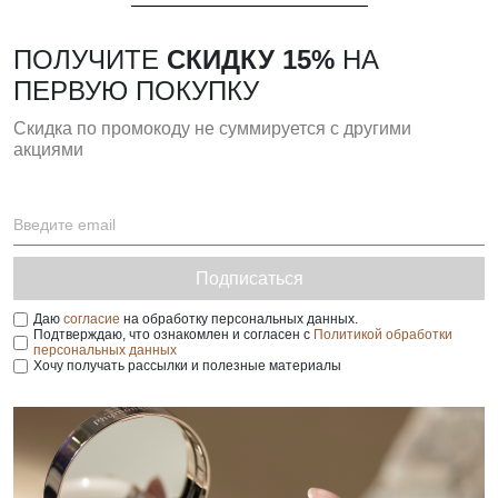
ПОЛУЧИТЕ
СКИДКУ 15%
НА
ПЕРВУЮ ПОКУПКУ
Скидка по промокоду не суммируется с другими
акциями
Подписаться
Даю
согласие
на обработку персональных данных.
Подтверждаю, что ознакомлен и согласен с
Политикой обработки
персональных данных
Хочу получать рассылки и полезные материалы