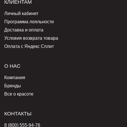
КЛИЕНТАМ
Личный кабинет
Программа лояльности
Доставка и оплата
Условия возврата товара
Оплата с Яндекс Сплит
О НАС
Компания
Бренды
Все о красоте
КОНТАКТЫ
8 (800) 555-94-76