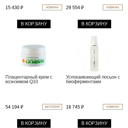
15 430 ₽
29 554 ₽
НОВИНКА
НОВИНКА
В КОРЗИНУ
В КОРЗИНУ
Плацентарный крем с
Успокаивающий лосьон с
коэнзимом Q10
биоферментами
54 194 ₽
16 745 ₽
БЕСТСЕЛЛЕР
НОВИНКА
В КОРЗИНУ
В КОРЗИНУ