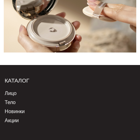
КАТАЛОГ
Лицо
Тело
Новинки
Акции