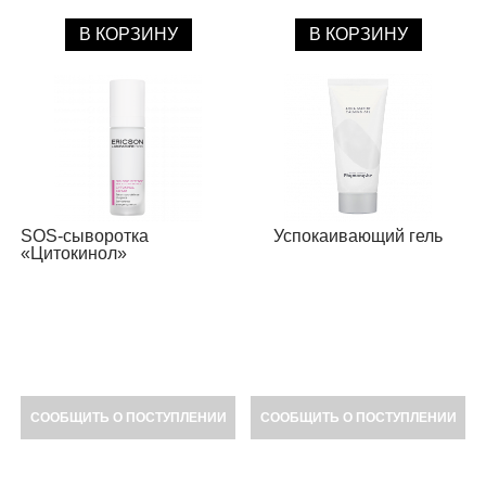
В КОРЗИНУ
В КОРЗИНУ
SOS-сыворотка
Успокаивающий гель
«Цитокинол»
СООБЩИТЬ О ПОСТУПЛЕНИИ
СООБЩИТЬ О ПОСТУПЛЕНИИ