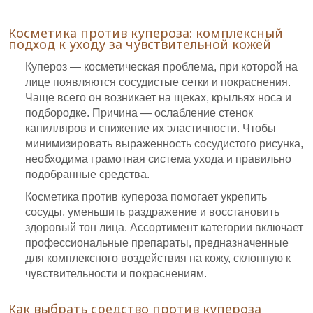
Косметика против купероза: комплексный
подход к уходу за чувствительной кожей
Купероз — косметическая проблема, при которой на
лице появляются сосудистые сетки и покраснения.
Чаще всего он возникает на щеках, крыльях носа и
подбородке. Причина — ослабление стенок
капилляров и снижение их эластичности. Чтобы
минимизировать выраженность сосудистого рисунка,
необходима грамотная система ухода и правильно
подобранные средства.
Косметика против купероза помогает укрепить
сосуды, уменьшить раздражение и восстановить
здоровый тон лица. Ассортимент категории включает
профессиональные препараты, предназначенные
для комплексного воздействия на кожу, склонную к
чувствительности и покраснениям.
Как выбрать средство против купероза