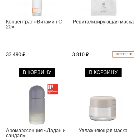
Концентрат «Витамин С
Ревитализирующая маска
20»
33 490 ₽
3 810 ₽
БЕСТСЕЛЛЕР
В КОРЗИНУ
В КОРЗИНУ
Аромаэссенция «Ладан и
Увлажняющая маска
сандал»