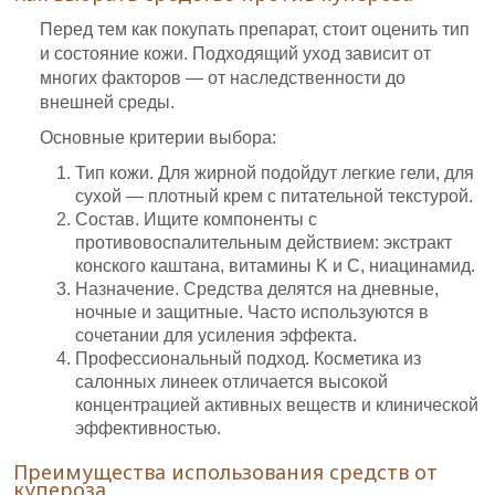
Перед тем как покупать препарат, стоит оценить тип
и состояние кожи. Подходящий уход зависит от
многих факторов — от наследственности до
внешней среды.
Основные критерии выбора:
Тип кожи. Для жирной подойдут легкие гели, для
сухой — плотный крем с питательной текстурой.
Состав. Ищите компоненты с
противовоспалительным действием: экстракт
конского каштана, витамины K и C, ниацинамид.
Назначение. Средства делятся на дневные,
ночные и защитные. Часто используются в
сочетании для усиления эффекта.
Профессиональный подход. Косметика из
салонных линеек отличается высокой
концентрацией активных веществ и клинической
эффективностью.
Преимущества использования средств от
купероза