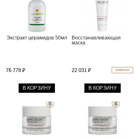
Экстракт церамидов 50мл
Восстанавливающая
маска
76 778 ₽
22 031 ₽
НОВИНКА
В КОРЗИНУ
В КОРЗИНУ