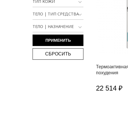
ТИП КОЖИ
ТЕЛО | ТИП СРЕДСТВА
ТЕЛО | НАЗНАЧЕНИЕ
СБРОСИТЬ
Термоактивная
похудения
22 514 ₽