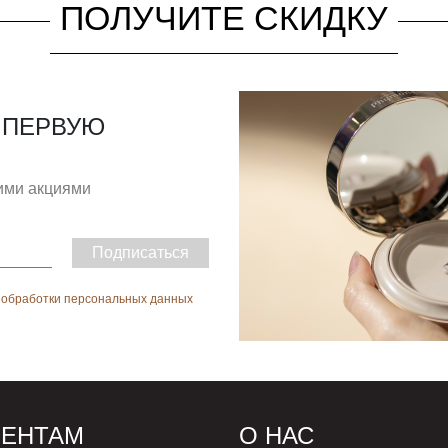
ПОЛУЧИТЕ СКИДКУ
 ПЕРВУЮ
гими акциями
Подписаться
 обработки персональных данных
ИЕНТАМ
О НАС