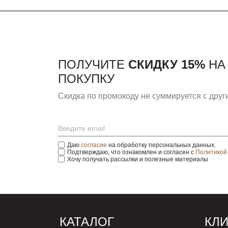
ПОЛУЧИТЕ
СКИДКУ 15%
НА
ПОКУПКУ
Скидка по промокоду не суммируется с дру
Даю
согласие
на обработку персональных данных.
Подтверждаю, что ознакомлен и согласен с
Политикой
Хочу получать рассылки и полезные материалы
КАТАЛОГ
КЛ