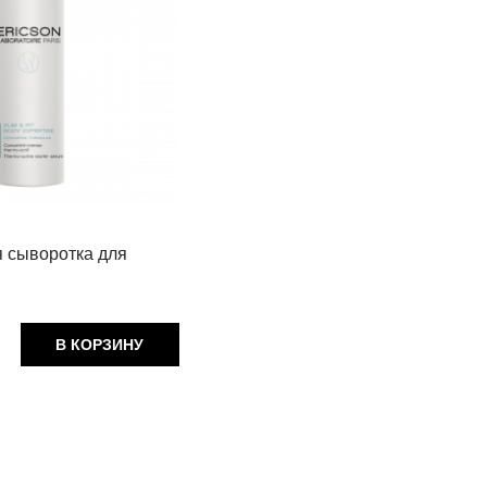
 сыворотка для
В КОРЗИНУ