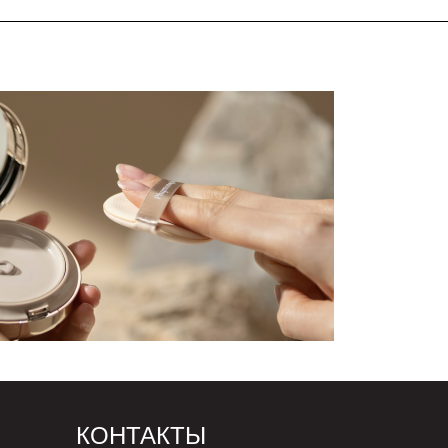
КОНТАКТЫ