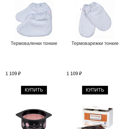
Термоваленки тонкие
Термоварежки тонкие
1 109 ₽
1 109 ₽
КУПИТЬ
КУПИТЬ