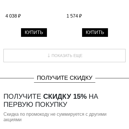
4 038 ₽
1 574 ₽
КУПИТЬ
КУПИТЬ
ПОКАЗАТЬ ЕЩЕ
ПОЛУЧИТЕ СКИДКУ
ПОЛУЧИТЕ
СКИДКУ 15%
НА
ПЕРВУЮ ПОКУПКУ
Скидка по промокоду не суммируется с другими
акциями