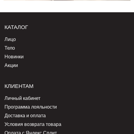
КАТАЛОГ
Лицо
Тело
Новинки
Акции
КЛИЕНТАМ
Личный кабинет
Программа лояльности
Доставка и оплата
Условия возврата товара
Оплата с Яндекс Сплит