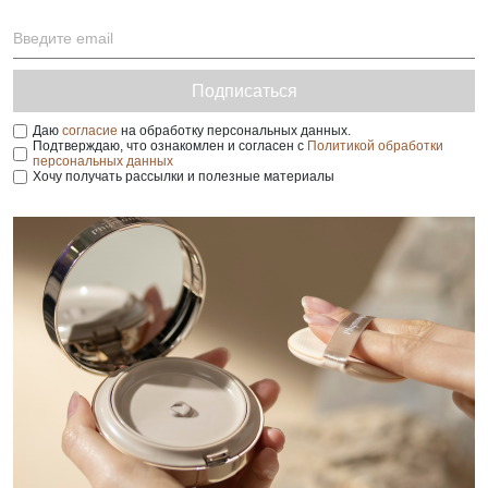
Подписаться
Даю
согласие
на обработку персональных данных.
Подтверждаю, что ознакомлен и согласен с
Политикой обработки
персональных данных
Хочу получать рассылки и полезные материалы