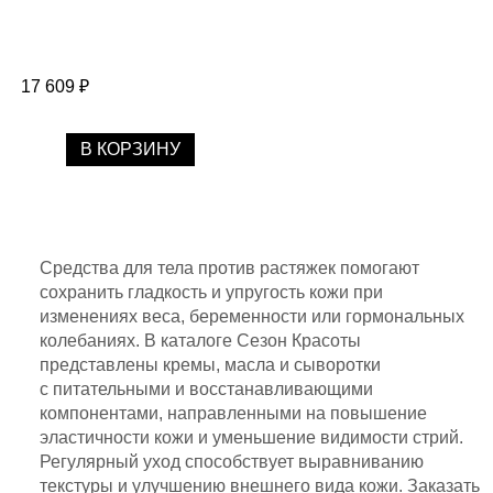
17 609 ₽
В КОРЗИНУ
Средства для тела против растяжек помогают
сохранить гладкость и упругость кожи при
изменениях веса, беременности или гормональных
колебаниях. В каталоге Сезон Красоты
представлены кремы, масла и сыворотки
с питательными и восстанавливающими
компонентами, направленными на повышение
эластичности кожи и уменьшение видимости стрий.
Регулярный уход способствует выравниванию
текстуры и улучшению внешнего вида кожи. Заказать