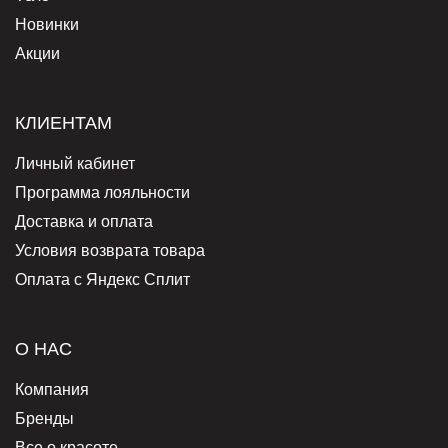
Новинки
Акции
КЛИЕНТАМ
Личный кабинет
Программа лояльности
Доставка и оплата
Условия возврата товара
Оплата с Яндекс Сплит
О НАС
Компания
Бренды
Все о красоте