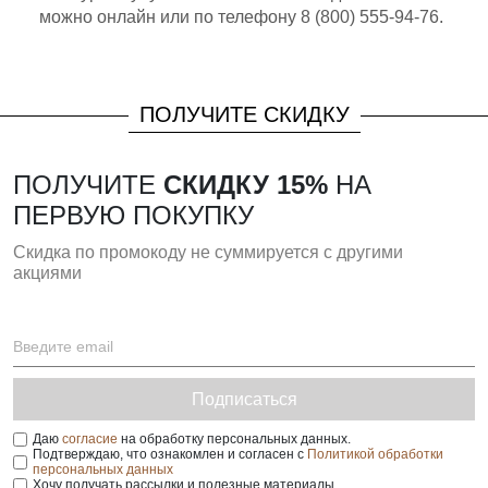
можно онлайн или по телефону 8 (800) 555-94-76.
ПОЛУЧИТЕ СКИДКУ
ПОЛУЧИТЕ
СКИДКУ 15%
НА
ПЕРВУЮ ПОКУПКУ
Скидка по промокоду не суммируется с другими
акциями
Подписаться
Даю
согласие
на обработку персональных данных.
Подтверждаю, что ознакомлен и согласен с
Политикой обработки
персональных данных
Хочу получать рассылки и полезные материалы