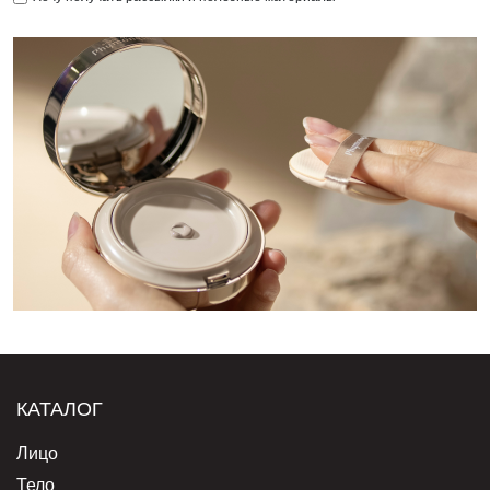
КАТАЛОГ
Лицо
Тело