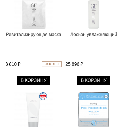
Ревитализирующая маска
Лосьон увлажняющий
3 810 ₽
25 896 ₽
БЕСТСЕЛЛЕР
В КОРЗИНУ
В КОРЗИНУ