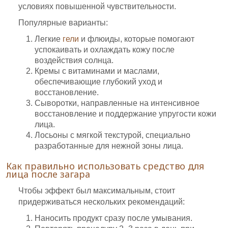
условиях повышенной чувствительности.
Популярные варианты:
Легкие
гели
и флюиды, которые помогают
успокаивать и охлаждать кожу после
воздействия солнца.
Кремы с витаминами и маслами,
обеспечивающие глубокий уход и
восстановление.
Сыворотки, направленные на интенсивное
восстановление и поддержание упругости кожи
лица.
Лосьоны с мягкой текстурой, специально
разработанные для нежной зоны лица.
Как правильно использовать средство для
лица после загара
Чтобы эффект был максимальным, стоит
придерживаться нескольких рекомендаций:
Наносить продукт сразу после умывания.