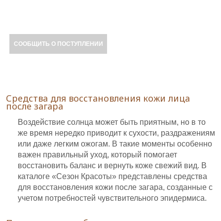
СООБЩИТЬ О ПОСТУПЛЕНИИ
Средства для восстановления кожи лица
после загара
Воздействие солнца может быть приятным, но в то
же время нередко приводит к сухости, раздражениям
или даже легким ожогам. В такие моменты особенно
важен правильный уход, который помогает
восстановить баланс и вернуть коже свежий вид. В
каталоге «Сезон Красоты» представлены средства
для восстановления кожи после загара, созданные с
учетом потребностей чувствительного эпидермиса.