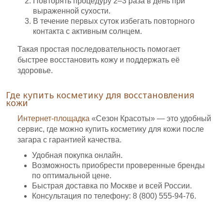
Повторять процедуру 2–3 раза в день при
выраженной сухости.
В течение первых суток избегать повторного
контакта с активным солнцем.
Такая простая последовательность помогает
быстрее восстановить кожу и поддержать её
здоровье.
Где купить косметику для восстановления
кожи
Интернет-площадка
«Сезон Красоты» — это удобный
сервис, где можно купить косметику для кожи после
загара с гарантией качества.
Удобная покупка онлайн.
Возможность приобрести проверенные бренды
по оптимальной цене.
Быстрая доставка по Москве и всей России.
Консультация по телефону: 8 (800) 555-94-76.