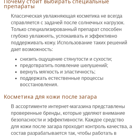
Почему стоит выбирать специальные
препараты
Классическая увлажняющая косметика не всегда
справляется с задачей после солнечных нагрузок.
Только специализированный препарат способен
глубоко увлажнять, успокаивать и эффективно
поддерживать кожу. Использование таких решений
дает возможность:
снизить ощущение стянутости и сухости;
предотвратить появление шелушений;
вернуть мягкость и эластичность;
поддержать естественные процессы
восстановления.
Косметика для кожи после загара
В ассортименте интернет-магазина представлены
проверенные бренды, которые уделяют внимание
безопасности и эффективности. Каждое средство
для кожи после загара проходит контроль качества, а
состав разрабатывается так, чтобы работать в