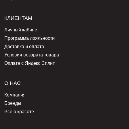
КЛИЕНТАМ
Личный кабинет
Программа лояльности
Доставка и оплата
Условия возврата товара
Оплата с Яндекс Сплит
О НАС
Компания
Бренды
Все о красоте