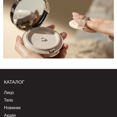
КАТАЛОГ
Лицо
Тело
Новинки
Акции