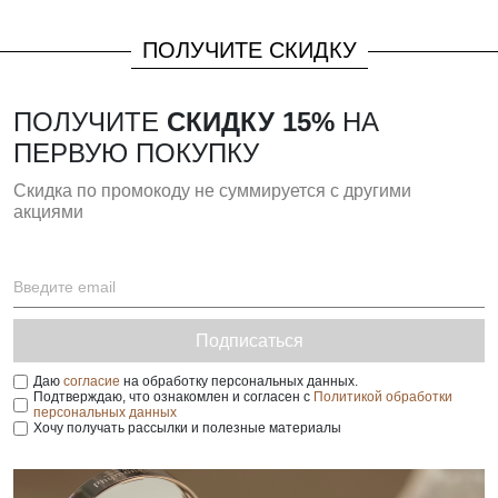
ПОЛУЧИТЕ СКИДКУ
ПОЛУЧИТЕ
СКИДКУ 15%
НА
ПЕРВУЮ ПОКУПКУ
Скидка по промокоду не суммируется с другими
акциями
Подписаться
Даю
согласие
на обработку персональных данных.
Подтверждаю, что ознакомлен и согласен с
Политикой обработки
персональных данных
Хочу получать рассылки и полезные материалы