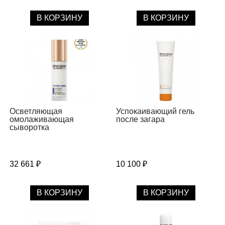
В КОРЗИНУ
В КОРЗИНУ
Осветляющая
Успокаивающий гель
омолаживающая
после загара
сыворотка
32 661 ₽
10 100 ₽
В КОРЗИНУ
В КОРЗИНУ