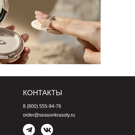
КОНТАКТЫ
8 (800) 555-94-76
order@seasonkrasoty.ru