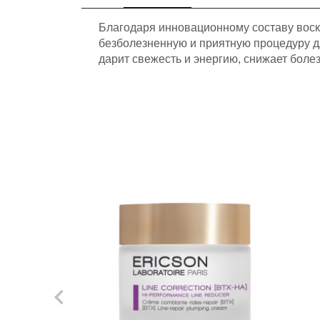
Благодаря инновационному составу воск
безболезненную и приятную процедуру дл
дарит свежесть и энергию, снижает бол