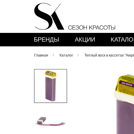
БРЕНДЫ
АКЦИИ
КАТАЛО
Главная
Каталог
Теплый воск в кассетах "Аюp