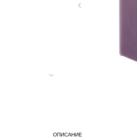
ОПИСАНИЕ