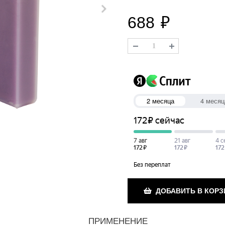
688
₽
ДОБАВИТЬ В КОРЗ
ПРИМЕНЕНИЕ