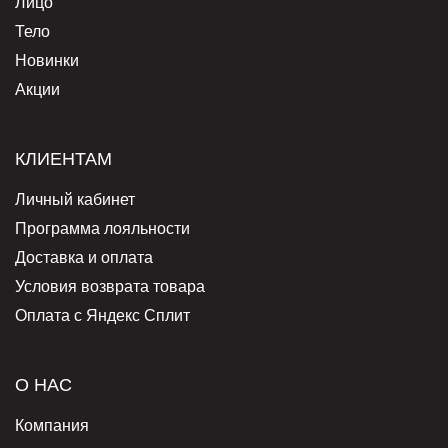
Лицо
Тело
Новинки
Акции
КЛИЕНТАМ
Личный кабинет
Программа лояльности
Доставка и оплата
Условия возврата товара
Оплата с Яндекс Сплит
О НАС
Компания