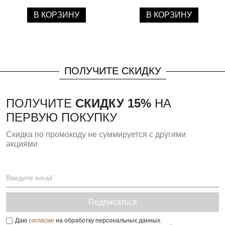
В КОРЗИНУ
В КОРЗИНУ
ПОЛУЧИТЕ СКИДКУ
ПОЛУЧИТЕ
СКИДКУ 15%
НА
ПЕРВУЮ ПОКУПКУ
Скидка по промокоду не суммируется с другими
акциями
Подписаться
Даю
согласие
на обработку персональных данных.