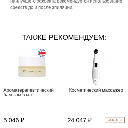
наилучшего эффекта рекомендуется использование
средств до и после эпиляции.
ТАКЖЕ РЕКОМЕНДУЕМ:
Ароматерапевтический
Косметический массажер
бальзам 5 мл.
5 046 ₽
24 047 ₽
БЕСТСЕЛЛЕР