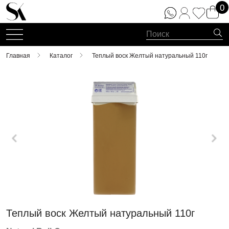
0
Главная
Каталог
Теплый воск Желтый натуральный 110г
Теплый воск Желтый натуральный 110г