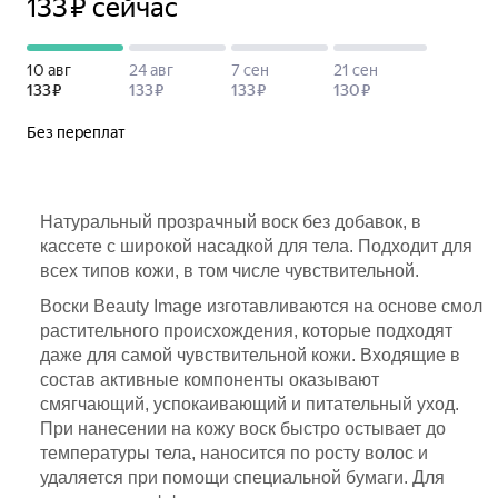
Натуральный прозрачный воск без добавок, в
кассете с широкой насадкой для тела. Подходит для
всех типов кожи, в том числе чувствительной.
Воски Beauty Image изготавливаются на основе смол
растительного происхождения, которые подходят
даже для самой чувствительной кожи. Входящие в
состав активные компоненты оказывают
смягчающий, успокаивающий и питательный уход.
При нанесении на кожу воск быстро остывает до
температуры тела, наносится по росту волос и
удаляется при помощи специальной бумаги. Для