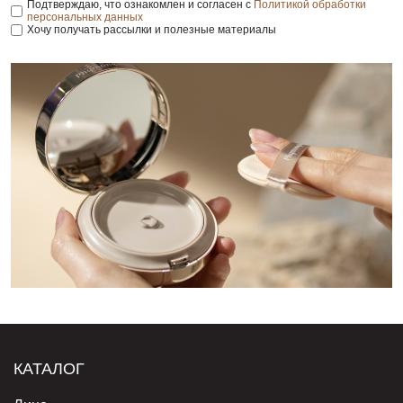
Подтверждаю, что ознакомлен и согласен с
Политикой обработки
персональных данных
Хочу получать рассылки и полезные материалы
КАТАЛОГ