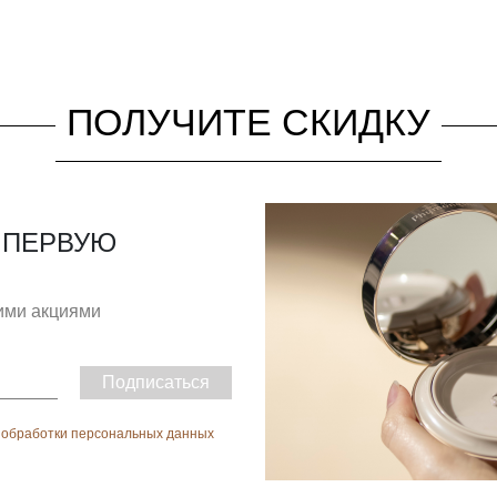
ПОЛУЧИТЕ СКИДКУ
 ПЕРВУЮ
гими акциями
Подписаться
 обработки персональных данных