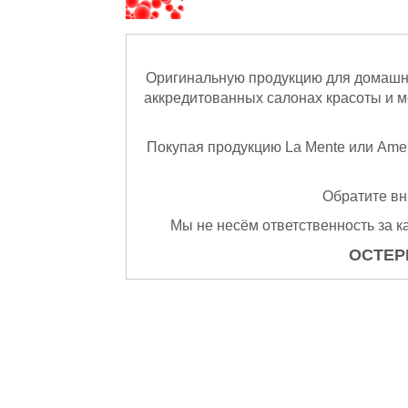
Оригинальную продукцию для домашн
аккредитованных салонах красоты и 
Покупая продукцию La Mente или Amen
Обратите в
Мы не несём ответственность за к
ОСТЕР