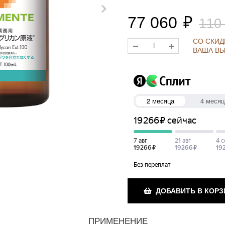
77 060
₽
110
СО СКИД
ВАША ВЫ
ДОБАВИТЬ В КОРЗ
ПРИМЕНЕНИЕ