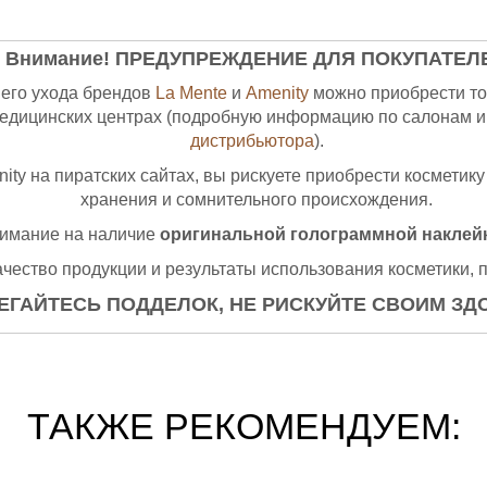
Внимание! ПРЕДУПРЕЖДЕНИЕ ДЛЯ ПОКУПАТЕЛ
его ухода брендов
La Mente
и
Amenity
можно приобрести то
медицинских центрах (подробную информацию по салонам и
дистрибьютора
).
ity на пиратских сайтах, вы рискуете приобрести косметику
хранения и сомнительного происхождения.
нимание на наличие
оригинальной голограммной наклейк
ачество продукции и результаты использования косметики, 
ЕГАЙТЕСЬ ПОДДЕЛОК, НЕ РИСКУЙТЕ СВОИМ ЗД
ТАКЖЕ РЕКОМЕНДУЕМ: