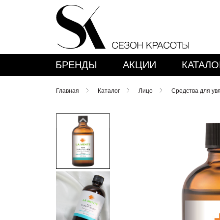
БРЕНДЫ
АКЦИИ
КАТАЛО
Главная
Каталог
Лицо
Средства для ув