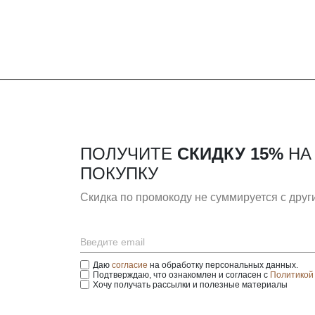
ПОЛУЧИТЕ
СКИДКУ 15%
НА
ПОКУПКУ
Скидка по промокоду не суммируется с дру
Даю
согласие
на обработку персональных данных.
Подтверждаю, что ознакомлен и согласен с
Политикой
Хочу получать рассылки и полезные материалы