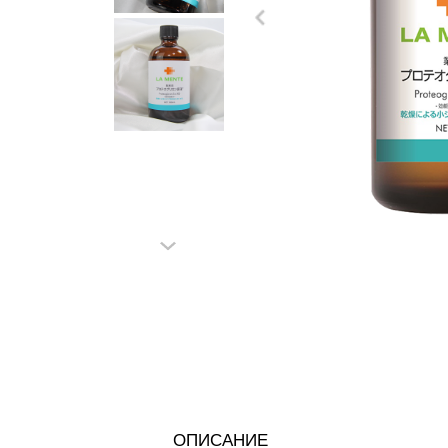
ОПИСАНИЕ