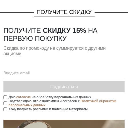
ПОЛУЧИТЕ СКИДКУ
ПОЛУЧИТЕ
СКИДКУ 15%
НА
ПЕРВУЮ ПОКУПКУ
Скидка по промокоду не суммируется с другими
акциями
Подписаться
Даю
согласие
на обработку персональных данных.
Подтверждаю, что ознакомлен и согласен с
Политикой обработки
персональных данных
Хочу получать рассылки и полезные материалы