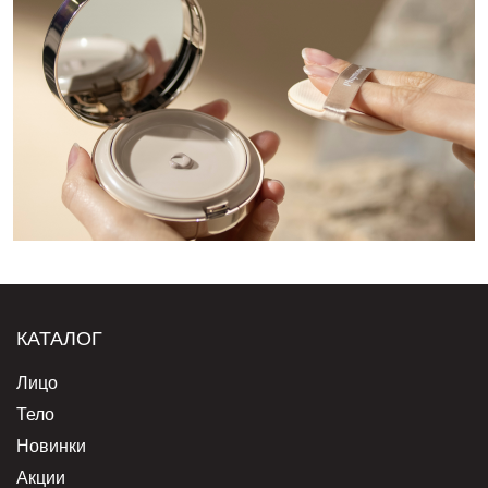
КАТАЛОГ
Лицо
Тело
Новинки
Акции