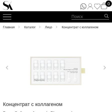
0
Главная
Каталог
Лицо
Концентрат с коллагеном
Концентрат с коллагеном