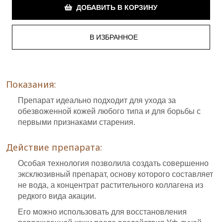
ДОБАВИТЬ В КОРЗИНУ
Показания:
Препарат идеально подходит для ухода за
обезвоженной кожей любого типа и для борьбы с
первыми признаками старения.
Действие препарата:
Особая технология позволила создать совершенно
эксклюзивный препарат, основу которого составляет
не вода, а концентрат растительного коллагена из
редкого вида акации.
Его можно использовать для восстановления