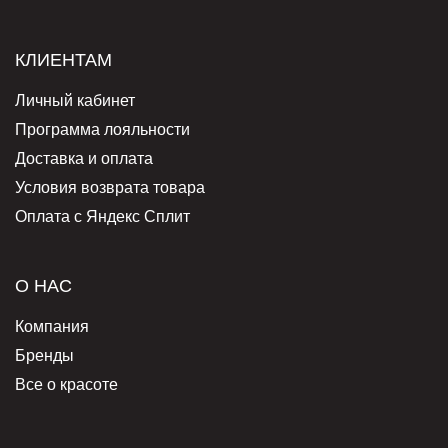
КЛИЕНТАМ
Личный кабинет
Программа лояльности
Доставка и оплата
Условия возврата товара
Оплата с Яндекс Сплит
О НАС
Компания
Бренды
Все о красоте