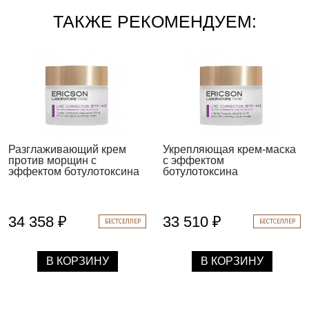
ТАКЖЕ РЕКОМЕНДУЕМ:
Разглаживающий крем
Укрепляющая крем-маска
против морщин с
с эффектом
эффектом ботулотоксина
ботулотоксина
34 358 ₽
33 510 ₽
БЕСТСЕЛЛЕР
БЕСТСЕЛЛЕР
В КОРЗИНУ
В КОРЗИНУ