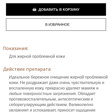
ДОБАВИТЬ В КОРЗИНУ
Показания:
Для жирной проблемной кожи
Действие препарата:
Идеальное бережное очищение жирной проблемной
кожи. Не раздражает даже очень чувствительную и
воспаленную кожу, прекрасно удаляет макияж и
любые поверхностные загрязнения. Обладает
противовоспалительным, антисептическим и
себорегулирующим действием. Великолепно
увлажняет и успокаивает, приносит ощущение