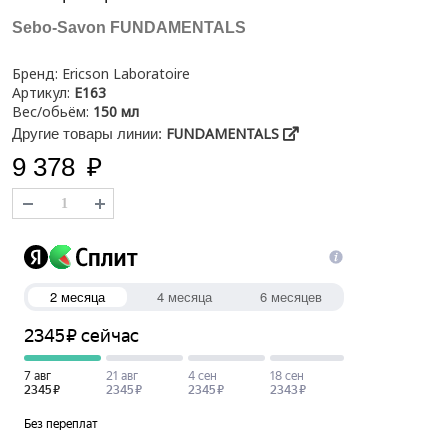
Sebo-Savon FUNDAMENTALS
Бренд:
Ericson Laboratoire
Артикул:
E163
Вес/обьём:
150 мл
FUNDAMENTALS
Другие товары линии:
9 378
₽