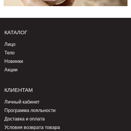
КАТАЛОГ
Лицо
Тело
Новинки
Акции
КЛИЕНТАМ
Личный кабинет
Программа лояльности
Доставка и оплата
Условия возврата товара