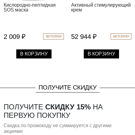
Кислородно-пептидная
Активный стимулирующий
SOS маска
крем
2 009 ₽
52 944 ₽
БЕСТСЕЛЛЕР
БЕСТСЕЛЛЕР
В КОРЗИНУ
В КОРЗИНУ
ПОЛУЧИТЕ СКИДКУ
ПОЛУЧИТЕ
СКИДКУ 15%
НА
ПЕРВУЮ ПОКУПКУ
Скидка по промокоду не суммируется с другими
акциями