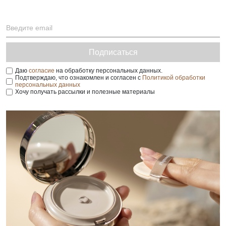
Подписаться
Даю
согласие
на обработку персональных данных.
Подтверждаю, что ознакомлен и согласен с
Политикой обработки
персональных данных
Хочу получать рассылки и полезные материалы