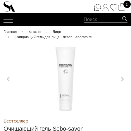
0
Главная
Каталог
Лицо
Очищающий гель для лица Ericson Laboratoire
Бестселлер
Очищающий гель Sebo-savon