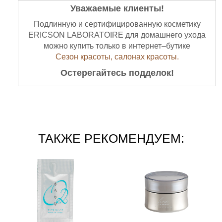
Уважаемые клиенты!
Подлинную и сертифицированную косметику
ERICSON LABORATOIRE для домашнего ухода
можно купить только в интернет–бутике
Сезон красоты,
салонах красоты.
Остерегайтесь подделок!
ТАКЖЕ РЕКОМЕНДУЕМ: