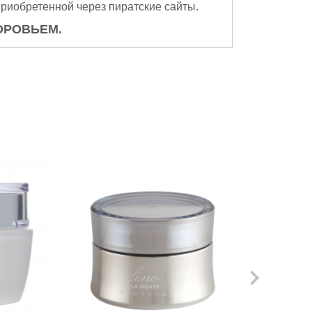
приобретенной через пиратские сайты.
ОРОВЬЕМ.