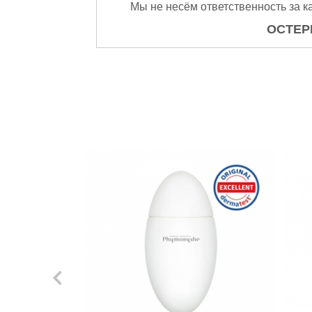
Мы не несём ответственность за к
ОСТЕР