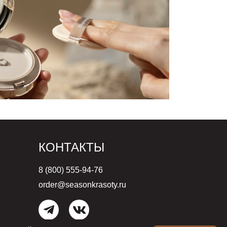
КОНТАКТЫ
8 (800) 555-94-76
order@seasonkrasoty.ru