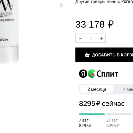
Pure 
Другие товары линии:
33 178
₽
ДОБАВИТЬ В КОРЗ