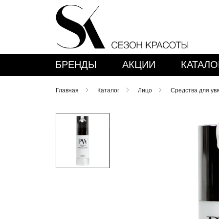
БРЕНДЫ
АКЦИИ
КАТАЛО
Главная
Каталог
Лицо
Средства для ув