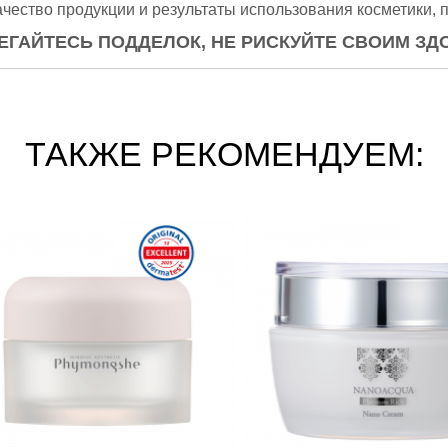
ачество продукции и результаты использования косметики, 
ЕГАЙТЕСЬ ПОДДЕЛОК, НЕ РИСКУЙТЕ СВОИМ ЗД
ТАКЖЕ РЕКОМЕНДУЕМ: