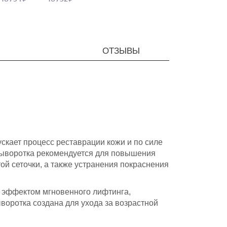
ОТЗЫВЫ
скает процесс реставрации кожи и по силе
ыворотка рекомендуется для повышения
ой сеточки, а также устранения покраснения
 эффектом мгновенного лифтинга,
воротка создана для ухода за возрастной