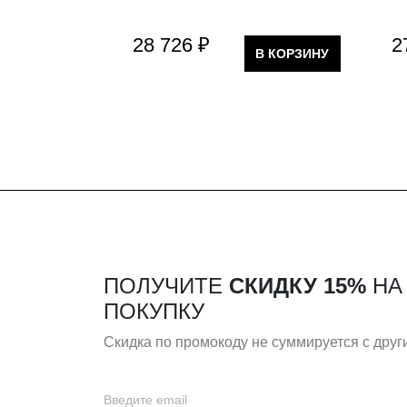
28 726 ₽
2
В КОРЗИНУ
ПОЛУЧИТЕ
СКИДКУ 15%
НА
ПОКУПКУ
Скидка по промокоду не суммируется с дру