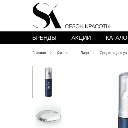
БРЕНДЫ
АКЦИИ
КАТАЛО
Главная
Каталог
Лицо
Средства для ув