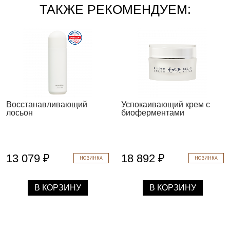
ТАКЖЕ РЕКОМЕНДУЕМ:
Восстанавливающий
Успокаивающий крем с
лосьон
биоферментами
13 079 ₽
18 892 ₽
НОВИНКА
НОВИНКА
В КОРЗИНУ
В КОРЗИНУ