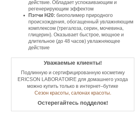
действие. Обладает успокаивающим и
регенерирующим эффектом
Пэтчи H20:
биополимер природного
происхождения, обогащенный увлажняющим
комплексом (трегалоза, серин, мочевина,
глицерин). Оказывает быстрое, мощное и
длительное (до 48 часов) увлажняющее
действие
Уважаемые клиенты!
Подлинную и сертифицированную косметику
ERICSON LABORATOIRE для домашнего ухода
можно купить только в интернет–бутике
Сезон красоты,
салонах красоты.
Остерегайтесь подделок!