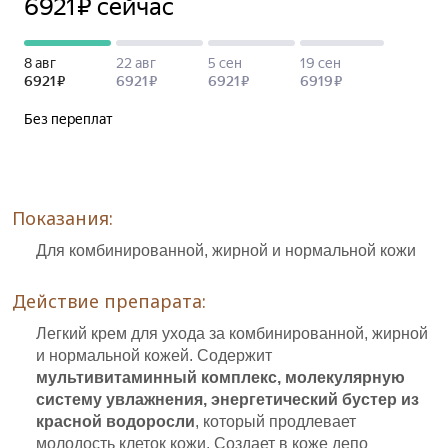
Показания:
Для комбинированной, жирной и нормальной кожи
Действие препарата:
Легкий крем для ухода за комбинированной, жирной
и нормальной кожей. Содержит
мультивитаминный комплекс, молекулярную
систему увлажнения, энергетический бустер из
красной водоросли
, который продлевает
молодость клеток кожи. Создает в коже депо