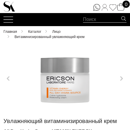
0
Главная
Каталог
Лицо
Витаминизированный увлажняющий крем
Увлажняющий витаминизированный крем