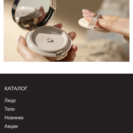
КАТАЛОГ
Лицо
Тело
Новинки
Акции