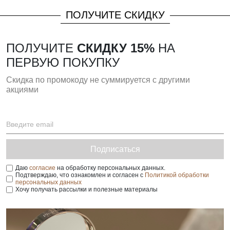
ПОЛУЧИТЕ СКИДКУ
ПОЛУЧИТЕ
СКИДКУ 15%
НА
ПЕРВУЮ ПОКУПКУ
Скидка по промокоду не суммируется с другими
акциями
Подписаться
Даю
согласие
на обработку персональных данных.
Подтверждаю, что ознакомлен и согласен с
Политикой обработки
персональных данных
Хочу получать рассылки и полезные материалы