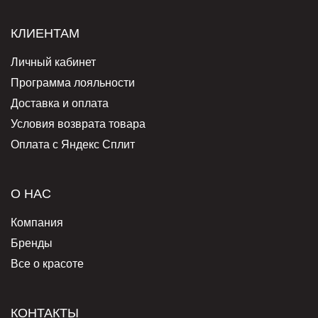
КЛИЕНТАМ
Личный кабинет
Программа лояльности
Доставка и оплата
Условия возврата товара
Оплата с Яндекс Сплит
О НАС
Компания
Бренды
Все о красоте
КОНТАКТЫ