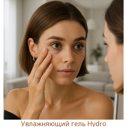
Увлажняющий гель Hydro