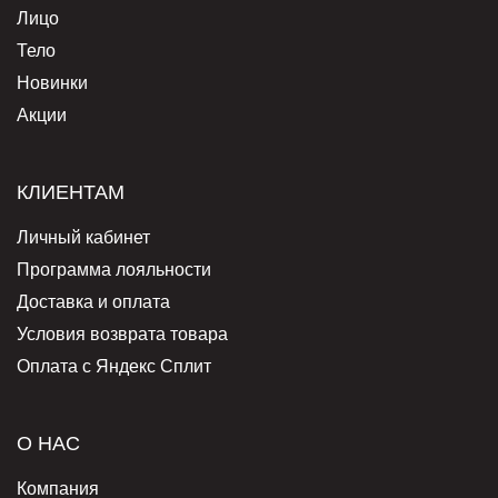
Лицо
Тело
Новинки
Акции
КЛИЕНТАМ
Личный кабинет
Программа лояльности
Доставка и оплата
Условия возврата товара
Оплата с Яндекс Сплит
О НАС
Компания