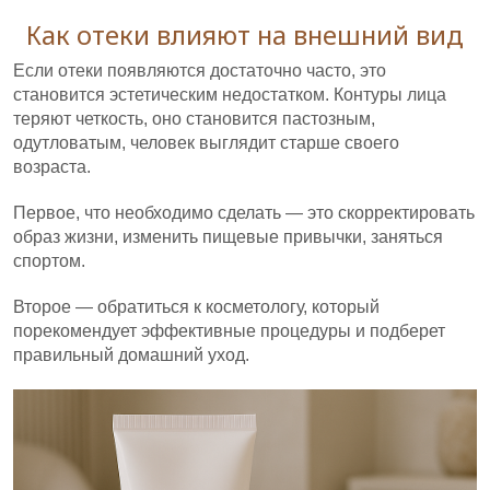
Как отеки влияют на внешний вид
Если отеки появляются достаточно часто, это
становится эстетическим недостатком. Контуры лица
теряют четкость, оно становится пастозным,
одутловатым, человек выглядит старше своего
возраста.
Первое, что необходимо сделать — это скорректировать
образ жизни, изменить пищевые привычки, заняться
спортом.
Второе — обратиться к косметологу, который
порекомендует эффективные процедуры и подберет
правильный домашний уход.