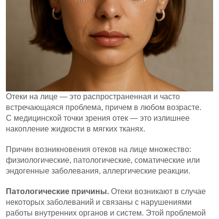
Отеки на лице — это распространенная и часто
встречающаяся проблема, причем в любом возрасте.
С медицинской точки зрения отек — это излишнее
накопление жидкости в мягких тканях.
Причин возникновения отеков на лице множество:
физиологические, патологические, соматические или
эндогенные заболевания, аллергические реакции.
Патологические причины.
Отеки возникают в случае
некоторых заболеваний и связаны с нарушениями
работы внутренних органов и систем. Этой проблемой