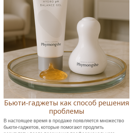
Бьюти-гаджеты как способ решения
проблемы
В настоящее время в продаже появляется множество
бьюти-гаджетов, которые помогают продлить