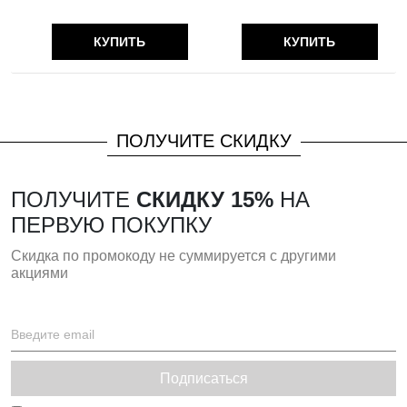
КУПИТЬ
КУПИТЬ
ПОЛУЧИТЕ СКИДКУ
ПОЛУЧИТЕ
СКИДКУ 15%
НА
ПЕРВУЮ ПОКУПКУ
Скидка по промокоду не суммируется с другими
акциями
Подписаться