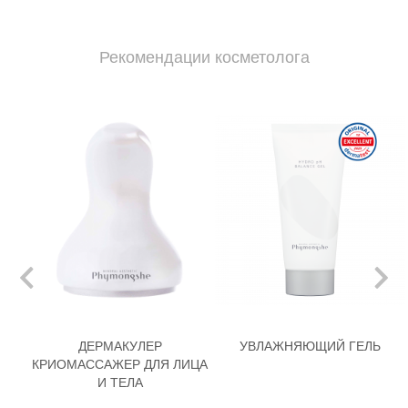
Рекомендации косметолога
ДЕРМАКУЛЕР
УВЛАЖНЯЮЩИЙ ГЕЛЬ
КРИОМАССАЖЕР ДЛЯ ЛИЦА
И ТЕЛА