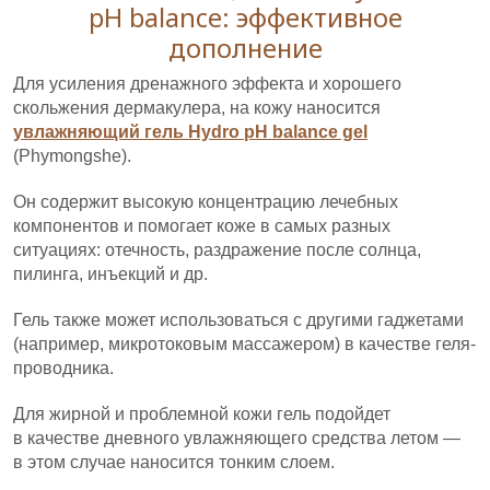
pH balance: эффективное
дополнение
Для усиления дренажного эффекта и хорошего
скольжения дермакулера, на кожу наносится
увлажняющий гель Hydro pH balance gel
(Phymongshe).
Он содержит высокую концентрацию лечебных
компонентов и помогает коже в самых разных
ситуациях: отечность, раздражение после солнца,
пилинга, инъекций и др.
Гель также может использоваться с другими гаджетами
(например, микротоковым массажером) в качестве геля-
проводника.
Для жирной и проблемной кожи гель подойдет
в качестве дневного увлажняющего средства летом —
в этом случае наносится тонким слоем.