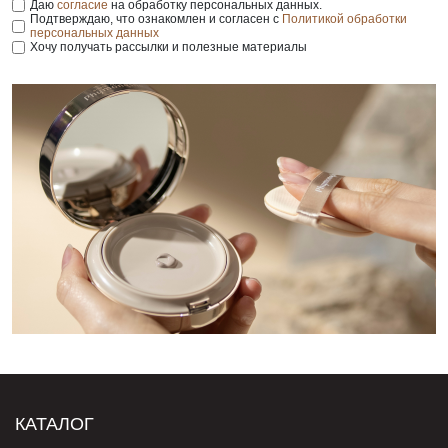
Даю
согласие
на обработку персональных данных.
Подтверждаю, что ознакомлен и согласен с
Политикой обработки
персональных данных
Хочу получать рассылки и полезные материалы
КАТАЛОГ