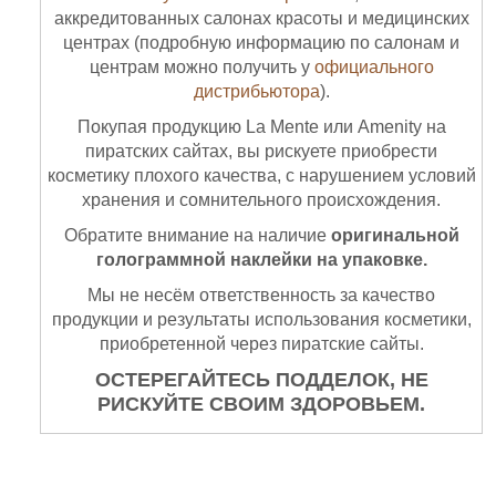
аккредитованных салонах красоты и медицинских
центрах (подробную информацию по салонам и
центрам можно получить у
официального
дистрибьютора
).
Покупая продукцию La Mente или Amenity на
пиратских сайтах, вы рискуете приобрести
косметику плохого качества, с нарушением условий
хранения и сомнительного происхождения.
Обратите внимание на наличие
оригинальной
голограммной наклейки на упаковке.
Мы не несём ответственность за качество
продукции и результаты использования косметики,
приобретенной через пиратские сайты.
ОСТЕРЕГАЙТЕСЬ ПОДДЕЛОК, НЕ
РИСКУЙТЕ СВОИМ ЗДОРОВЬЕМ.