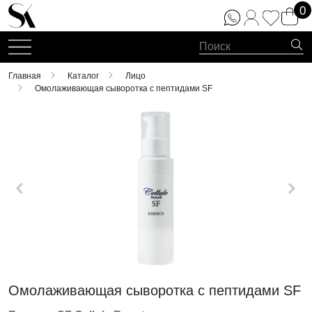
0
Главная
Каталог
Лицо
Омолаживающая сыворотка с пептидами SF
Омолаживающая сыворотка с пептидами SF