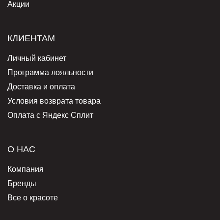
Акции
КЛИЕНТАМ
Личный кабинет
Программа лояльности
Доставка и оплата
Условия возврата товара
Оплата с Яндекс Сплит
О НАС
Компания
Бренды
Все о красоте