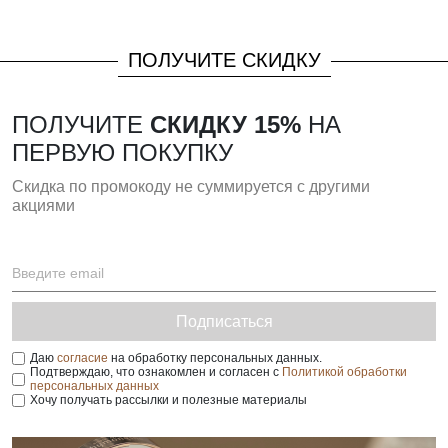
ПОЛУЧИТЕ СКИДКУ
ПОЛУЧИТЕ
СКИДКУ 15%
НА
ПЕРВУЮ ПОКУПКУ
Скидка по промокоду не суммируется с другими
акциями
Подписаться
Даю
согласие
на обработку персональных данных.
Подтверждаю, что ознакомлен и согласен с
Политикой обработки
персональных данных
Хочу получать рассылки и полезные материалы