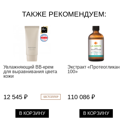
ТАКЖЕ РЕКОМЕНДУЕМ:
Увлажняющий BB-крем
Экстракт «Протеогликан
для выравнивания цвета
100»
кожи
12 545 ₽
110 086 ₽
БЕСТСЕЛЛЕР
В КОРЗИНУ
В КОРЗИНУ