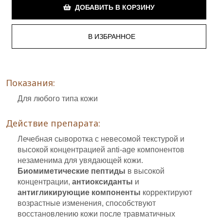
ДОБАВИТЬ В КОРЗИНУ
Показания:
Для любого типа кожи
Действие препарата:
Лечебная сыворотка с невесомой текстурой и
высокой концентрацией anti-age компонентов
незаменима для увядающей кожи.
Биомиметические пептиды
в высокой
концентрации,
антиоксиданты
и
антигликирующие компоненты
корректируют
возрастные изменения, способствуют
восстановлению кожи после травматичных