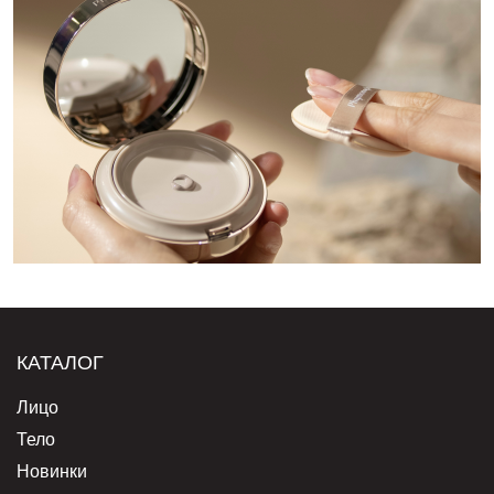
КАТАЛОГ
Лицо
Тело
Новинки