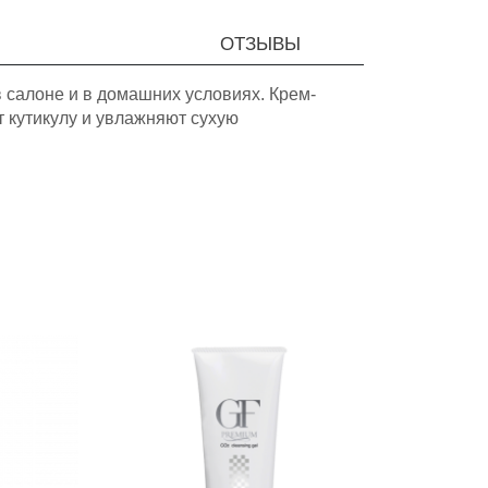
ОТЗЫВЫ
 салоне и в домашних условиях. Крем-
 кутикулу и увлажняют сухую