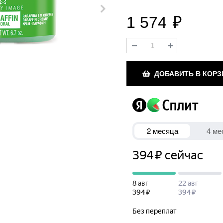
1 574
₽
ДОБАВИТЬ В КОРЗ