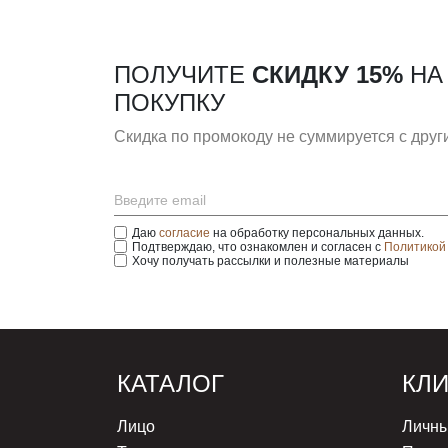
ПОЛУЧИТЕ
СКИДКУ 15%
НА
ПОКУПКУ
Скидка по промокоду не суммируется с дру
Даю
согласие
на обработку персональных данных.
Подтверждаю, что ознакомлен и согласен с
Политикой
Хочу получать рассылки и полезные материалы
КАТАЛОГ
КЛ
Лицо
Личны