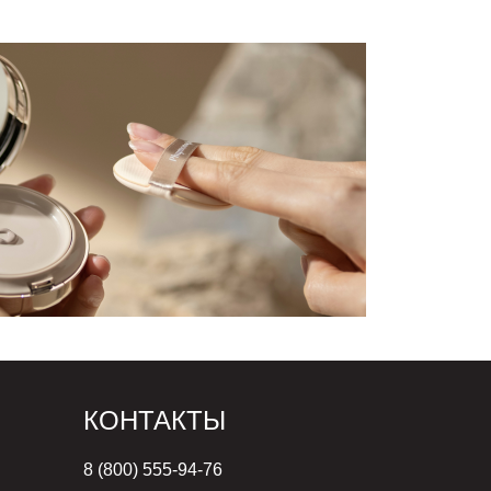
КОНТАКТЫ
8 (800) 555-94-76