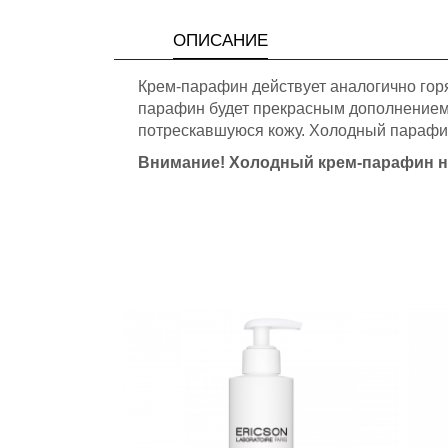
ОПИСАНИЕ
Крем-парафин действует аналогично гор
парафин будет прекрасным дополнением 
потрескавшуюся кожу. Холодный парафи
Внимание! Холодный крем-парафин не