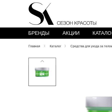
БРЕНДЫ
АКЦИИ
КАТАЛО
Главная
Каталог
Средства для ухода за тело