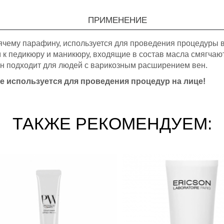
ПРИМЕНЕНИЕ
ячему парафину, используется для проведения процедуры в
к педикюру и маникюру, входящие в состав масла смягчают
н подходит для людей с варикозным расширением вен.
 используется для проведения процедур на лице!
ТАКЖЕ РЕКОМЕНДУЕМ: