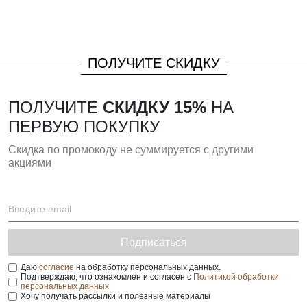
ПОЛУЧИТЕ СКИДКУ
ПОЛУЧИТЕ
СКИДКУ 15%
НА
ПЕРВУЮ ПОКУПКУ
Скидка по промокоду не суммируется с другими
акциями
Подписаться
Даю
согласие
на обработку персональных данных.
Подтверждаю, что ознакомлен и согласен с
Политикой обработки
персональных данных
Хочу получать рассылки и полезные материалы