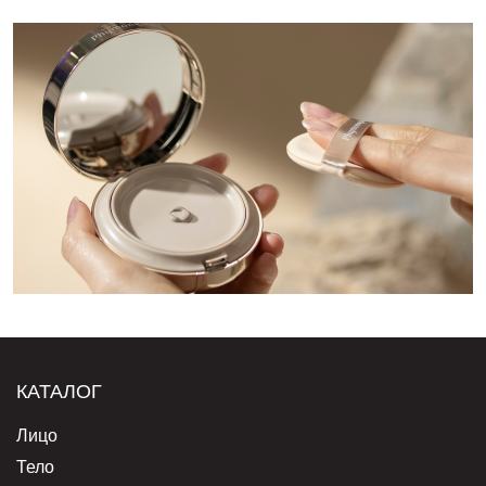
КАТАЛОГ
Лицо
Тело