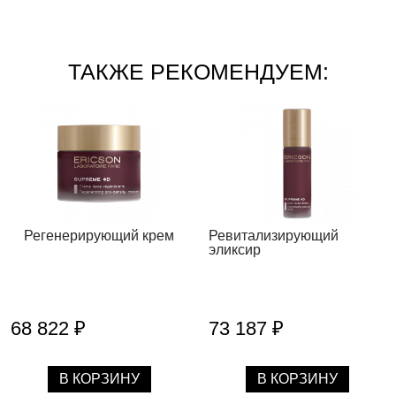
ТАКЖЕ РЕКОМЕНДУЕМ:
Регенерирующий крем
Ревитализирующий
эликсир
68 822 ₽
73 187 ₽
В КОРЗИНУ
В КОРЗИНУ