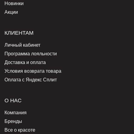
Новинки
Акции
КЛИЕНТАМ
Личный кабинет
Программа лояльности
Доставка и оплата
Условия возврата товара
Оплата с Яндекс Сплит
О НАС
Компания
Бренды
Все о красоте