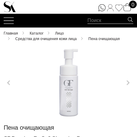
0
Главная
Каталог
Лицо
Средства для очищения кожи лица
Пена очищающая
Пена очищающая