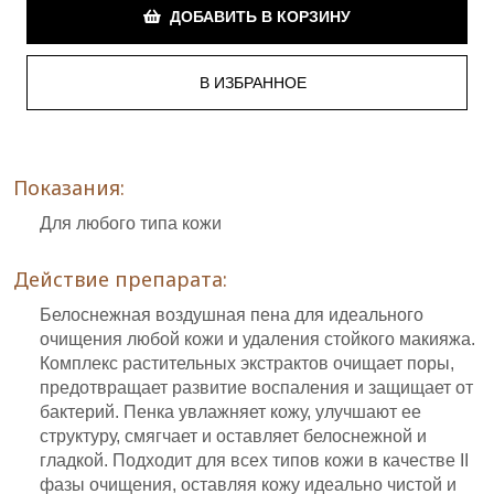
ДОБАВИТЬ В КОРЗИНУ
Показания:
Для любого типа кожи
Действие препарата:
Белоснежная воздушная пена для идеального
очищения любой кожи и удаления стойкого макияжа.
Комплекс растительных экстрактов очищает поры,
предотвращает развитие воспаления и защищает от
бактерий. Пенка увлажняет кожу, улучшают ее
структуру, смягчает и оставляет белоснежной и
гладкой. Подходит для всех типов кожи в качестве II
фазы очищения, оставляя кожу идеально чистой и